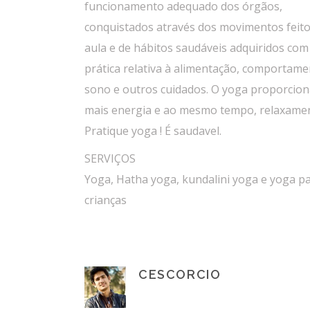
funcionamento adequado dos órgãos,
conquistados através dos movimentos feit
aula e de hábitos saudáveis adquiridos com
prática relativa à alimentação, comportame
sono e outros cuidados. O yoga proporcio
mais energia e ao mesmo tempo, relaxame
Pratique yoga ! É saudavel.
SERVIÇOS
Yoga, Hatha yoga, kundalini yoga e yoga p
crianças
CESCORCIO