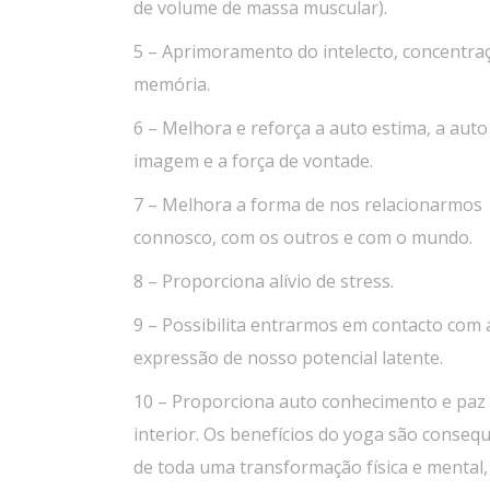
de volume de massa muscular).
5 – Aprimoramento do intelecto, concentra
memória.
6 – Melhora e reforça a auto estima, a auto
imagem e a força de vontade.
7 – Melhora a forma de nos relacionarmos
connosco, com os outros e com o mundo.
8 – Proporciona alívio de stress.
9 – Possibilita entrarmos em contacto com 
expressão de nosso potencial latente.
10 – Proporciona auto conhecimento e paz
interior. Os benefícios do yoga são conseq
de toda uma transformação física e mental,