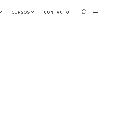
CURSOS
CONTACTO