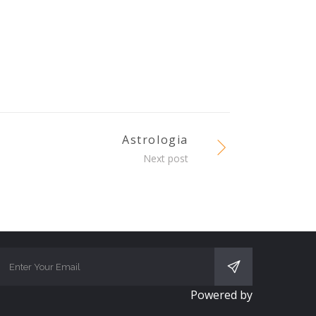
Astrologia
Next post
SUBSCRIBE
Powered by