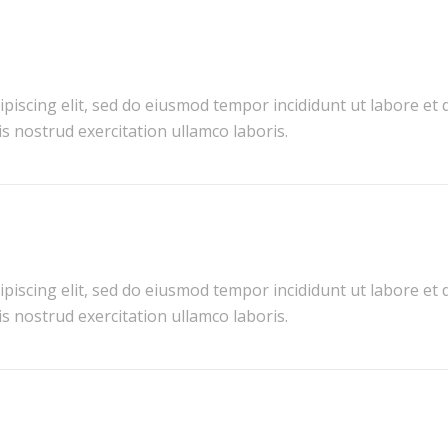
piscing elit, sed do eiusmod tempor incididunt ut labore et 
 nostrud exercitation ullamco laboris.
piscing elit, sed do eiusmod tempor incididunt ut labore et 
 nostrud exercitation ullamco laboris.