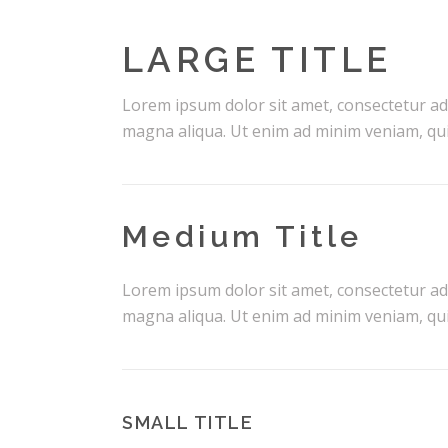
LARGE TITLE
Lorem ipsum dolor sit amet, consectetur adi
magna aliqua. Ut enim ad minim veniam, quis
Medium Title
Lorem ipsum dolor sit amet, consectetur adi
magna aliqua. Ut enim ad minim veniam, quis
SMALL TITLE