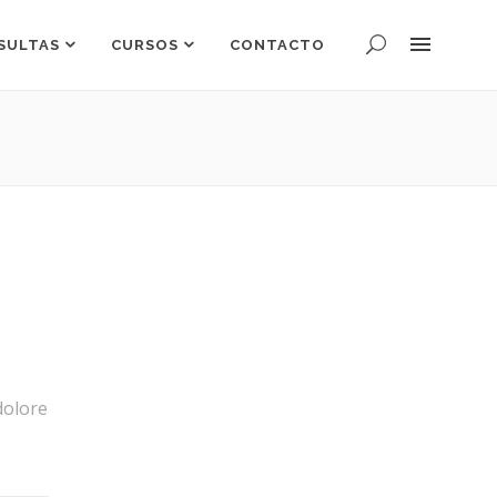
SULTAS
CURSOS
CONTACTO
dolore